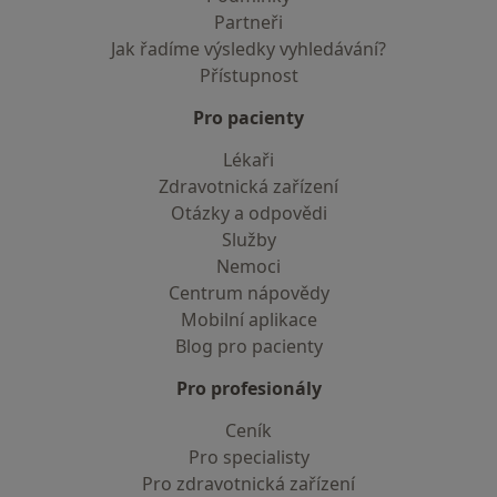
Partneři
Jak řadíme výsledky vyhledávání?
Přístupnost
Pro pacienty
Lékaři
Zdravotnická zařízení
Otázky a odpovědi
Služby
Nemoci
Centrum nápovědy
Mobilní aplikace
Blog pro pacienty
Pro profesionály
Ceník
Pro specialisty
Pro zdravotnická zařízení