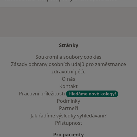
Stránky
Soukromí a soubory cookies
Zásady ochrany osobních údajů pro zaměstnance
zdravotní péče
O nás
Kontakt
Pracovní příležitosti
Hledáme nové kolegy!
Podmínky
Partneři
Jak řadíme výsledky vyhledávání?
Přístupnost
Pro pacienty