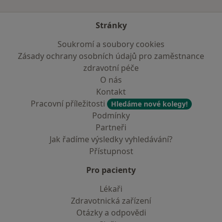
Stránky
Soukromí a soubory cookies
Zásady ochrany osobních údajů pro zaměstnance
zdravotní péče
O nás
Kontakt
Pracovní příležitosti
Hledáme nové kolegy!
Podmínky
Partneři
Jak řadíme výsledky vyhledávání?
Přístupnost
Pro pacienty
Lékaři
Zdravotnická zařízení
Otázky a odpovědi