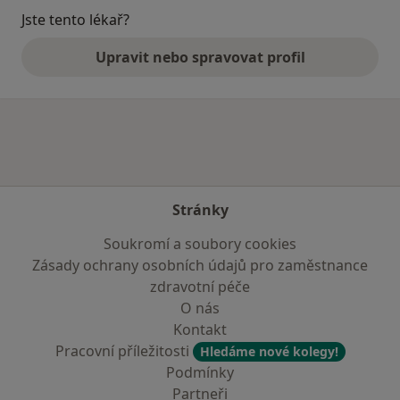
Jste tento lékař?
Upravit nebo spravovat profil
Stránky
Soukromí a soubory cookies
Zásady ochrany osobních údajů pro zaměstnance
zdravotní péče
O nás
Kontakt
Pracovní příležitosti
Hledáme nové kolegy!
Podmínky
Partneři