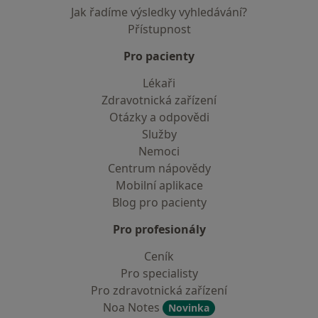
Jak řadíme výsledky vyhledávání?
Přístupnost
Pro pacienty
Lékaři
Zdravotnická zařízení
Otázky a odpovědi
Služby
Nemoci
Centrum nápovědy
Mobilní aplikace
Blog pro pacienty
Pro profesionály
Ceník
Pro specialisty
Pro zdravotnická zařízení
Noa Notes
Novinka