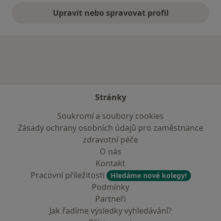
Upravit nebo spravovat profil
Stránky
Soukromí a soubory cookies
Zásady ochrany osobních údajů pro zaměstnance
zdravotní péče
O nás
Kontakt
Pracovní příležitosti
Hledáme nové kolegy!
Podmínky
Partneři
Jak řadíme výsledky vyhledávání?