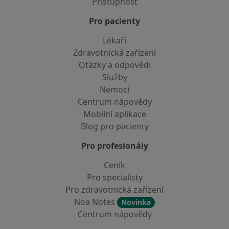
Přístupnost
Pro pacienty
Lékaři
Zdravotnická zařízení
Otázky a odpovědi
Služby
Nemoci
Centrum nápovědy
Mobilní aplikace
Blog pro pacienty
Pro profesionály
Ceník
Pro specialisty
Pro zdravotnická zařízení
Noa Notes
Novinka
Centrum nápovědy