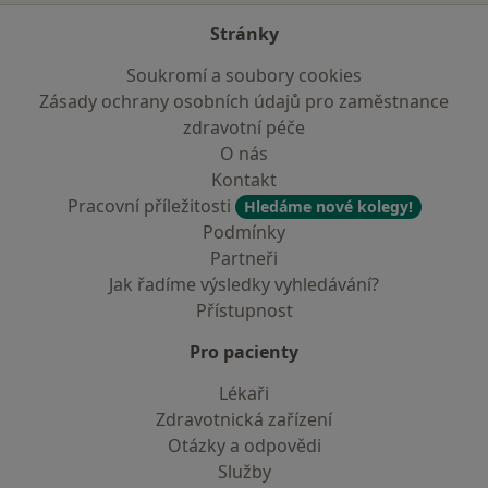
Stránky
Soukromí a soubory cookies
Zásady ochrany osobních údajů pro zaměstnance
zdravotní péče
O nás
Kontakt
Pracovní příležitosti
Hledáme nové kolegy!
Podmínky
Partneři
Jak řadíme výsledky vyhledávání?
Přístupnost
Pro pacienty
Lékaři
Zdravotnická zařízení
Otázky a odpovědi
Služby