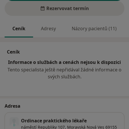
Rezervovat termín
Ceník
Adresy
Názory pacientů (11)
Ceník
Informace o službách a cenách nejsou k dispozici
Tento specialista ještě nepřidával žádné informace o
svých službách.
Adresa
Ordinace praktického lékaře
náměstí Republiky 107,
Moravská Nová Ves 69155