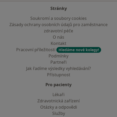
Stránky
Soukromí a soubory cookies
Zásady ochrany osobních údajů pro zaměstnance
zdravotní péče
O nás
Kontakt
Pracovní příležitosti
Hledáme nové kolegy!
Podmínky
Partneři
Jak řadíme výsledky vyhledávání?
Přístupnost
Pro pacienty
Lékaři
Zdravotnická zařízení
Otázky a odpovědi
Služby