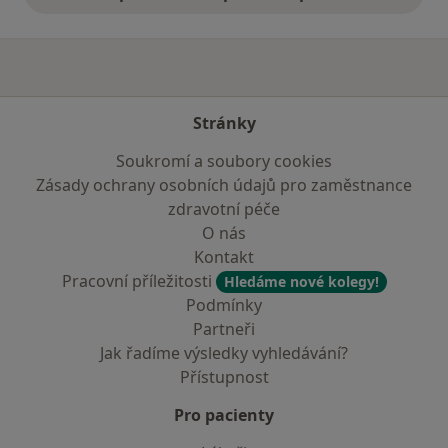
Stránky
Soukromí a soubory cookies
Zásady ochrany osobních údajů pro zaměstnance
zdravotní péče
O nás
Kontakt
Pracovní příležitosti
Hledáme nové kolegy!
Podmínky
Partneři
Jak řadíme výsledky vyhledávání?
Přístupnost
Pro pacienty