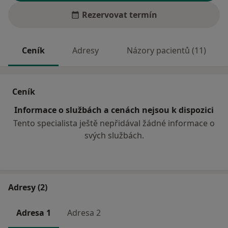
Rezervovat termín
Ceník
Adresy
Názory pacientů (11)
Ceník
Informace o službách a cenách nejsou k dispozici
Tento specialista ještě nepřidával žádné informace o
svých službách.
Adresy (2)
Adresa 1
Adresa 2