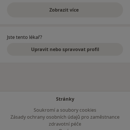
Zobrazit více
výše uvedené názory
Jste tento lékař?
Upravit nebo spravovat profil
Stránky
Soukromí a soubory cookies
Zásady ochrany osobních údajů pro zaměstnance
zdravotní péče