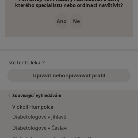
kterého specialistu nebo ordinaci navštívit?
Ano
Ne
Jste tento lékař?
Upravit nebo spravovat profil
Související vyhledávání
V okolí Humpolce
Diabetologové v Jihlavě
Diabetologové v Čáslavi