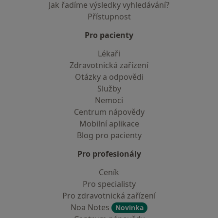
Jak řadíme výsledky vyhledávání?
Přístupnost
Pro pacienty
Lékaři
Zdravotnická zařízení
Otázky a odpovědi
Služby
Nemoci
Centrum nápovědy
Mobilní aplikace
Blog pro pacienty
Pro profesionály
Ceník
Pro specialisty
Pro zdravotnická zařízení
Noa Notes
Novinka