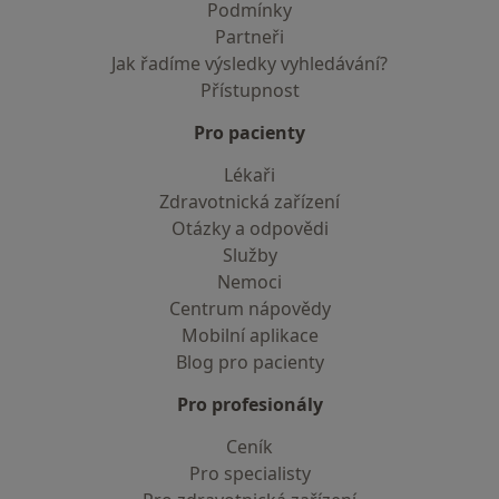
Podmínky
Partneři
Jak řadíme výsledky vyhledávání?
Přístupnost
Pro pacienty
Lékaři
Zdravotnická zařízení
Otázky a odpovědi
Služby
Nemoci
Centrum nápovědy
Mobilní aplikace
Blog pro pacienty
Pro profesionály
Ceník
Pro specialisty