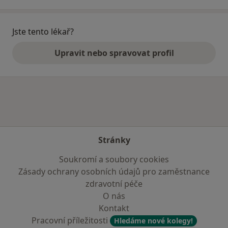
Jste tento lékař?
Upravit nebo spravovat profil
Stránky
Soukromí a soubory cookies
Zásady ochrany osobních údajů pro zaměstnance
zdravotní péče
O nás
Kontakt
Pracovní příležitosti
Hledáme nové kolegy!