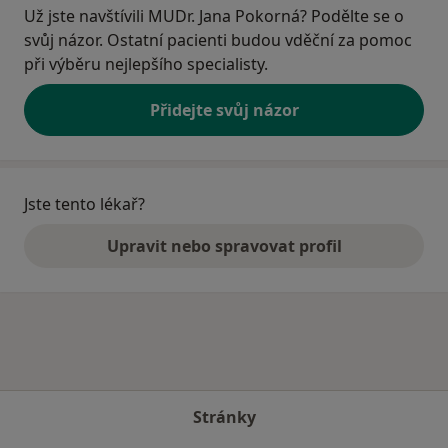
Už jste navštívili MUDr. Jana Pokorná? Podělte se o
svůj názor. Ostatní pacienti budou vděční za pomoc
při výběru nejlepšího specialisty.
Přidejte svůj názor
Jste tento lékař?
Upravit nebo spravovat profil
Stránky