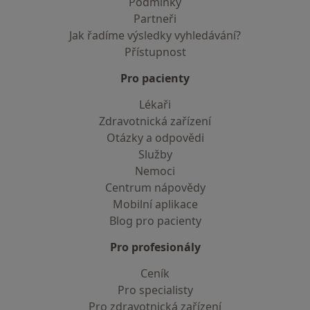
Podmínky
Partneři
Jak řadíme výsledky vyhledávání?
Přístupnost
Pro pacienty
Lékaři
Zdravotnická zařízení
Otázky a odpovědi
Služby
Nemoci
Centrum nápovědy
Mobilní aplikace
Blog pro pacienty
Pro profesionály
Ceník
Pro specialisty
Pro zdravotnická zařízení