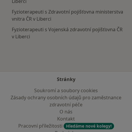
Liberci
Fyzioterapeuti s Zdravotní pojišťovna ministerstva
vnitra ČR v Liberci
Fyzioterapeuti s Vojenská zdravotní pojišťovna ČR
v Liberci
Stránky
Soukromí a soubory cookies
Zásady ochrany osobních údajů pro zaměstnance
zdravotní péče
O nás
Kontakt
Pracovní příležitosti
Hledáme nové kolegy!