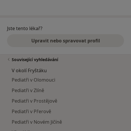
Jste tento lékař?
Upravit nebo spravovat profil
Související vyhledávání
V okolí Fryštáku
Pediatři v Olomouci
Pediatři v Zlíně
Pediatři v Prostějově
Pediatři v Přerově
Pediatři v Novém Jičíně