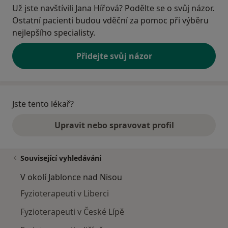
Už jste navštívili Jana Hířová? Podělte se o svůj názor.
Ostatní pacienti budou vděční za pomoc při výběru
nejlepšího specialisty.
Přidejte svůj názor
Jste tento lékař?
Upravit nebo spravovat profil
Související vyhledávání
V okolí Jablonce nad Nisou
Fyzioterapeuti v Liberci
Fyzioterapeuti v České Lípě