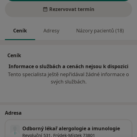
Rezervovat termín
Ceník
Adresy
Názory pacientů (18)
Ceník
Informace o službách a cenách nejsou k dispozici
Tento specialista ještě nepřidával žádné informace o
svých službách.
Adresa
Odborný lékař alergologie a imunologie
Revoluční 531,
Frýdek-Místek
73801