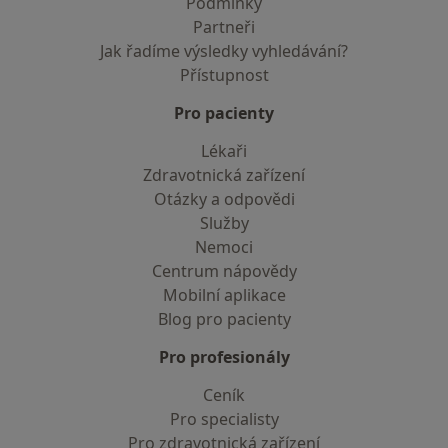
Podmínky
Partneři
Jak řadíme výsledky vyhledávání?
Přístupnost
Pro pacienty
Lékaři
Zdravotnická zařízení
Otázky a odpovědi
Služby
Nemoci
Centrum nápovědy
Mobilní aplikace
Blog pro pacienty
Pro profesionály
Ceník
Pro specialisty
Pro zdravotnická zařízení