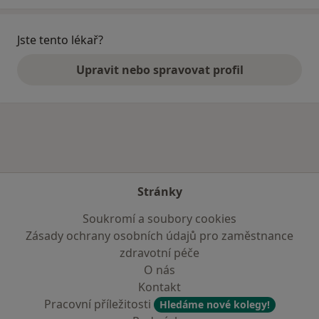
Jste tento lékař?
Upravit nebo spravovat profil
Stránky
Soukromí a soubory cookies
Zásady ochrany osobních údajů pro zaměstnance
zdravotní péče
O nás
Kontakt
Pracovní příležitosti
Hledáme nové kolegy!