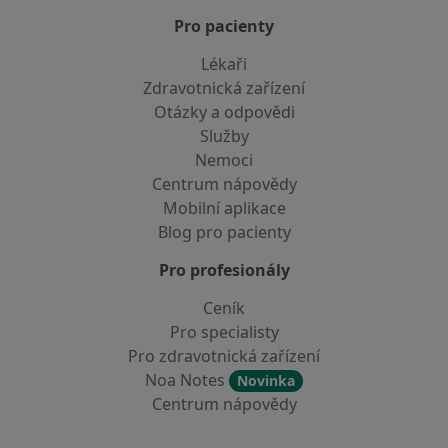
Pro pacienty
Lékaři
Zdravotnická zařízení
Otázky a odpovědi
Služby
Nemoci
Centrum nápovědy
Mobilní aplikace
Blog pro pacienty
Pro profesionály
Ceník
Pro specialisty
Pro zdravotnická zařízení
Noa Notes
Novinka
Centrum nápovědy
Kontakt