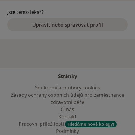
Jste tento lékař?
Upravit nebo spravovat profil
Stránky
Soukromí a soubory cookies
Zásady ochrany osobních údajů pro zaměstnance
zdravotní péče
O nás
Kontakt
Pracovní příležitosti
Hledáme nové kolegy!
Podmínky