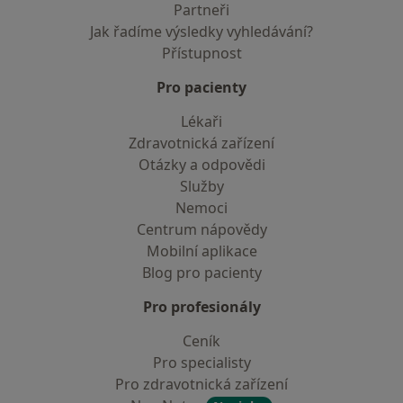
Partneři
Jak řadíme výsledky vyhledávání?
Přístupnost
Pro pacienty
Lékaři
Zdravotnická zařízení
Otázky a odpovědi
Služby
Nemoci
Centrum nápovědy
Mobilní aplikace
Blog pro pacienty
Pro profesionály
Ceník
Pro specialisty
Pro zdravotnická zařízení