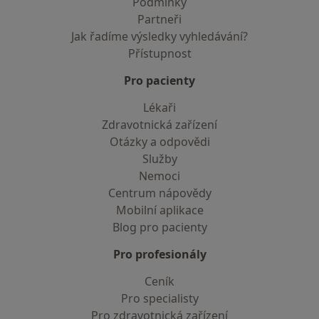
Podmínky
Partneři
Jak řadíme výsledky vyhledávání?
Přístupnost
Pro pacienty
Lékaři
Zdravotnická zařízení
Otázky a odpovědi
Služby
Nemoci
Centrum nápovědy
Mobilní aplikace
Blog pro pacienty
Pro profesionály
Ceník
Pro specialisty
Pro zdravotnická zařízení