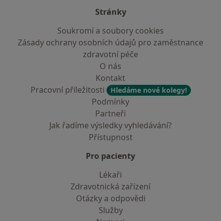
Stránky
Soukromí a soubory cookies
Zásady ochrany osobních údajů pro zaměstnance
zdravotní péče
O nás
Kontakt
Pracovní příležitosti
Hledáme nové kolegy!
Podmínky
Partneři
Jak řadíme výsledky vyhledávání?
Přístupnost
Pro pacienty
Lékaři
Zdravotnická zařízení
Otázky a odpovědi
Služby