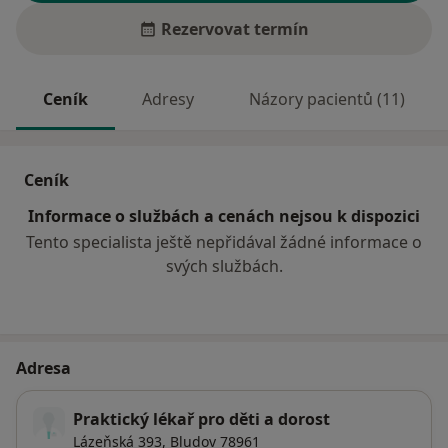
Rezervovat termín
Ceník
Adresy
Názory pacientů (11)
Ceník
Informace o službách a cenách nejsou k dispozici
Tento specialista ještě nepřidával žádné informace o
svých službách.
Adresa
Praktický lékař pro děti a dorost
Lázeňská 393,
Bludov 78961