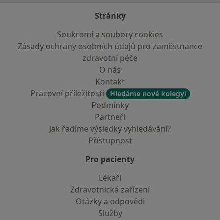
Stránky
Soukromí a soubory cookies
Zásady ochrany osobních údajů pro zaměstnance
zdravotní péče
O nás
Kontakt
Pracovní příležitosti
Hledáme nové kolegy!
Podmínky
Partneři
Jak řadíme výsledky vyhledávání?
Přístupnost
Pro pacienty
Lékaři
Zdravotnická zařízení
Otázky a odpovědi
Služby