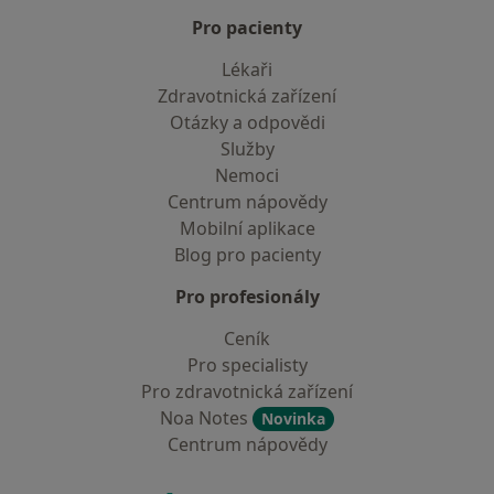
Pro pacienty
Lékaři
Zdravotnická zařízení
Otázky a odpovědi
Služby
Nemoci
Centrum nápovědy
Mobilní aplikace
Blog pro pacienty
Pro profesionály
Ceník
Pro specialisty
Pro zdravotnická zařízení
Noa Notes
Novinka
Centrum nápovědy
Kontakt