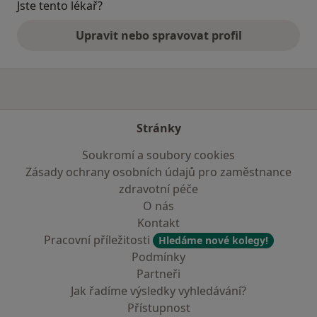
Jste tento lékař?
Upravit nebo spravovat profil
Stránky
Soukromí a soubory cookies
Zásady ochrany osobních údajů pro zaměstnance
zdravotní péče
O nás
Kontakt
Pracovní příležitosti
Hledáme nové kolegy!
Podmínky
Partneři
Jak řadíme výsledky vyhledávání?
Přístupnost