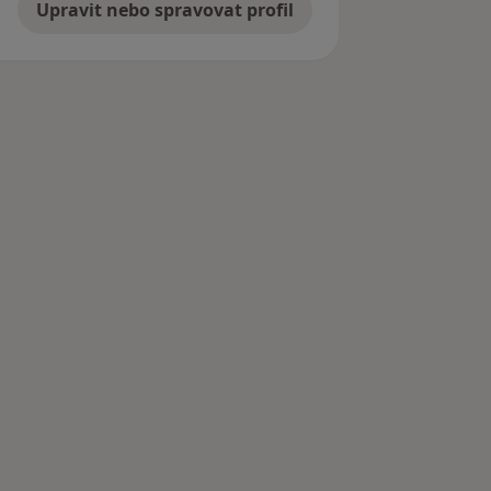
Upravit nebo spravovat profil