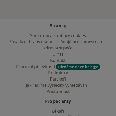
Stránky
Soukromí a soubory cookies
Zásady ochrany osobních údajů pro zaměstnance
zdravotní péče
O nás
Kontakt
Pracovní příležitosti
Hledáme nové kolegy!
Podmínky
Partneři
Jak řadíme výsledky vyhledávání?
Přístupnost
Pro pacienty
Lékaři