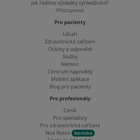
Jak řadíme výsledky vyhledávání?
Přístupnost
Pro pacienty
Lékaři
Zdravotnická zařízení
Otázky a odpovědi
Služby
Nemoci
Centrum nápovědy
Mobilní aplikace
Blog pro pacienty
Pro profesionály
Ceník
Pro specialisty
Pro zdravotnická zařízení
Noa Notes
Novinka