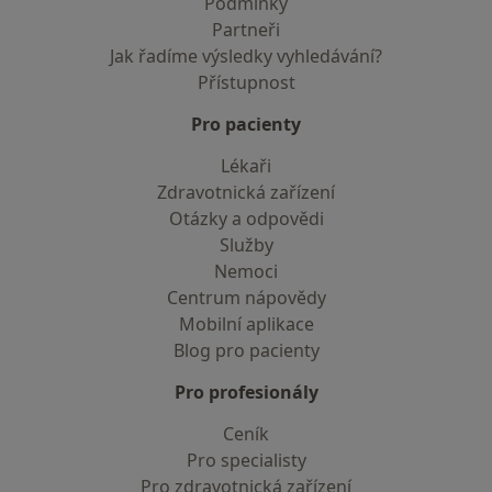
Podmínky
Partneři
Jak řadíme výsledky vyhledávání?
Přístupnost
Pro pacienty
Lékaři
Zdravotnická zařízení
Otázky a odpovědi
Služby
Nemoci
Centrum nápovědy
Mobilní aplikace
Blog pro pacienty
Pro profesionály
Ceník
Pro specialisty
Pro zdravotnická zařízení