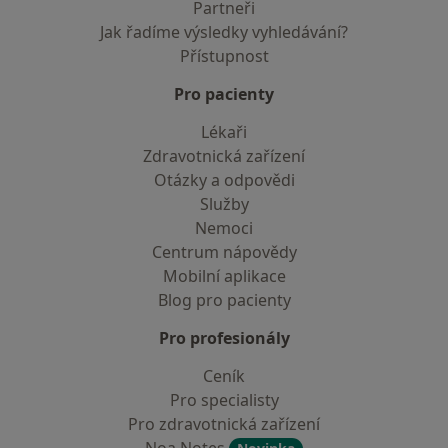
Partneři
Jak řadíme výsledky vyhledávání?
Přístupnost
Pro pacienty
Lékaři
Zdravotnická zařízení
Otázky a odpovědi
Služby
Nemoci
Centrum nápovědy
Mobilní aplikace
Blog pro pacienty
Pro profesionály
Ceník
Pro specialisty
Pro zdravotnická zařízení