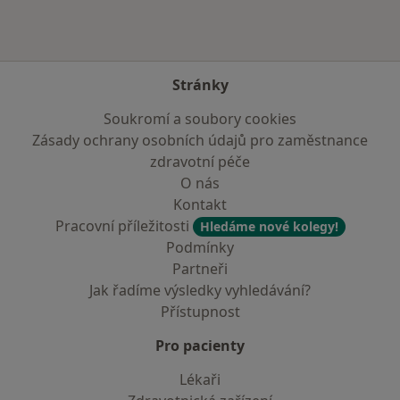
Stránky
Soukromí a soubory cookies
Zásady ochrany osobních údajů pro zaměstnance
zdravotní péče
O nás
Kontakt
Pracovní příležitosti
Hledáme nové kolegy!
Podmínky
Partneři
Jak řadíme výsledky vyhledávání?
Přístupnost
Pro pacienty
Lékaři