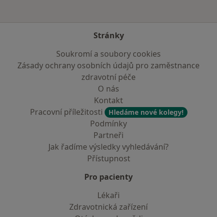
Stránky
Soukromí a soubory cookies
Zásady ochrany osobních údajů pro zaměstnance
zdravotní péče
O nás
Kontakt
Pracovní příležitosti
Hledáme nové kolegy!
Podmínky
Partneři
Jak řadíme výsledky vyhledávání?
Přístupnost
Pro pacienty
Lékaři
Zdravotnická zařízení