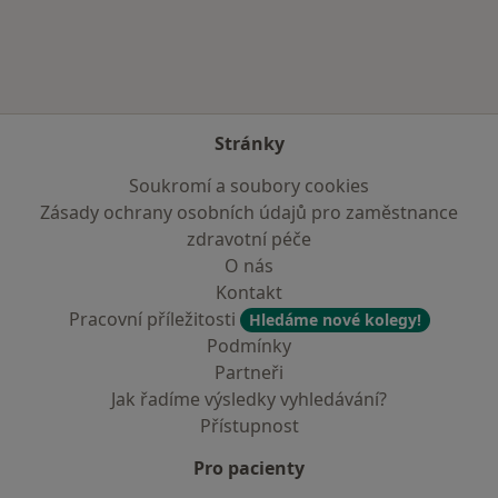
Stránky
Soukromí a soubory cookies
Zásady ochrany osobních údajů pro zaměstnance
zdravotní péče
O nás
Kontakt
Pracovní příležitosti
Hledáme nové kolegy!
Podmínky
Partneři
Jak řadíme výsledky vyhledávání?
Přístupnost
Pro pacienty