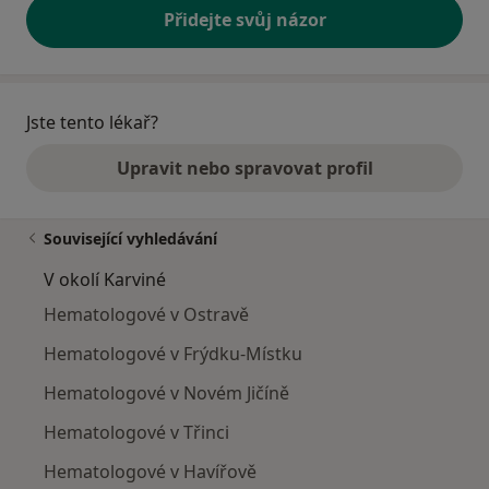
Přidejte svůj názor
Jste tento lékař?
Upravit nebo spravovat profil
Související vyhledávání
V okolí Karviné
Hematologové v Ostravě
Hematologové v Frýdku-Místku
Hematologové v Novém Jičíně
Hematologové v Třinci
Hematologové v Havířově