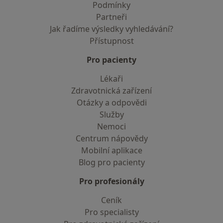
Podmínky
Partneři
Jak řadíme výsledky vyhledávání?
Přístupnost
Pro pacienty
Lékaři
Zdravotnická zařízení
Otázky a odpovědi
Služby
Nemoci
Centrum nápovědy
Mobilní aplikace
Blog pro pacienty
Pro profesionály
Ceník
Pro specialisty