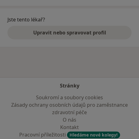
Jste tento lékař?
Upravit nebo spravovat profil
Stránky
Soukromí a soubory cookies
Zásady ochrany osobních údajů pro zaměstnance
zdravotní péče
O nás
Kontakt
Pracovní příležitosti
Hledáme nové kolegy!