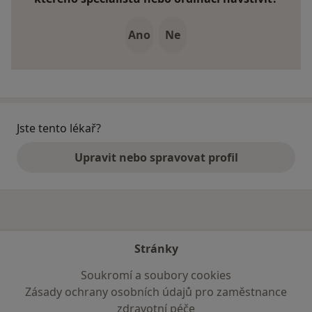
Ano
Ne
Jste tento lékař?
Upravit nebo spravovat profil
Stránky
Soukromí a soubory cookies
Zásady ochrany osobních údajů pro zaměstnance
zdravotní péče