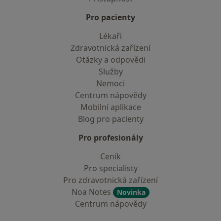
Pro pacienty
Lékaři
Zdravotnická zařízení
Otázky a odpovědi
Služby
Nemoci
Centrum nápovědy
Mobilní aplikace
Blog pro pacienty
Pro profesionály
Ceník
Pro specialisty
Pro zdravotnická zařízení
Noa Notes
Novinka
Centrum nápovědy