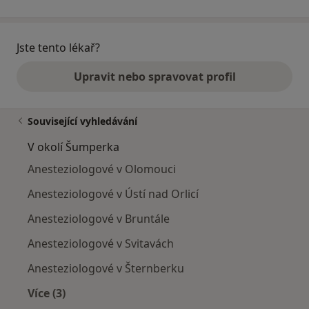
Jste tento lékař?
Upravit nebo spravovat profil
Související vyhledávání
V okolí Šumperka
Anesteziologové v Olomouci
Anesteziologové v Ústí nad Orlicí
Anesteziologové v Bruntále
Anesteziologové v Svitavách
Anesteziologové v Šternberku
Více (3)