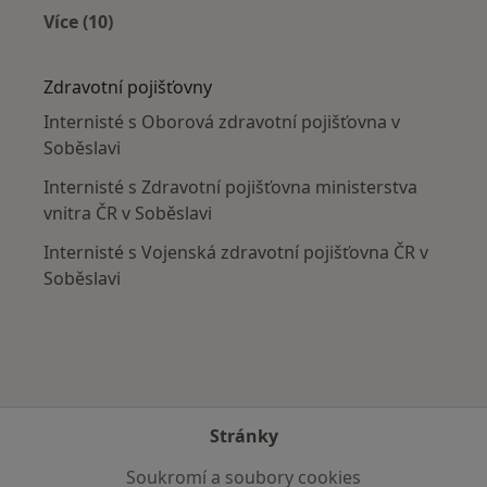
Více (10)
Více v kategorii: V okolí Soběslav
Zdravotní pojišťovny
Internisté s Oborová zdravotní pojišťovna v
Soběslavi
Internisté s Zdravotní pojišťovna ministerstva
vnitra ČR v Soběslavi
Internisté s Vojenská zdravotní pojišťovna ČR v
Soběslavi
Stránky
Soukromí a soubory cookies