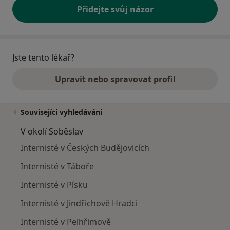
Přidejte svůj názor
Jste tento lékař?
Upravit nebo spravovat profil
Související vyhledávání
V okolí Soběslav
Internisté v Českých Budějovicích
Internisté v Táboře
Internisté v Písku
Internisté v Jindřichově Hradci
Internisté v Pelhřimově