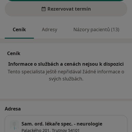
Rezervovat termín
Ceník
Adresy
Názory pacientů (13)
Ceník
Informace o službách a cenách nejsou k dispozici
Tento specialista ještě nepřidával žádné informace o
svých službách.
Adresa
Sam. ord. lékaře spec. - neurologie
Palackého 201,
Trutnov
54101