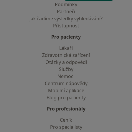
Podmínky
Partneři
Jak řadíme výsledky vyhledávání?
Přístupnost
Pro pacienty
Lékaři
Zdravotnická zařízení
Otázky a odpovědi
Služby
Nemoci
Centrum nápovědy
Mobilní aplikace
Blog pro pacienty
Pro profesionály
Ceník
Pro specialisty