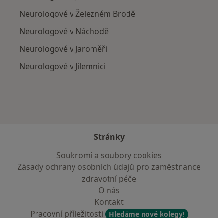
Neurologové v Železném Brodě
Neurologové v Náchodě
Neurologové v Jaroměři
Neurologové v Jilemnici
Stránky
Soukromí a soubory cookies
Zásady ochrany osobních údajů pro zaměstnance
zdravotní péče
O nás
Kontakt
Pracovní příležitosti
Hledáme nové kolegy!