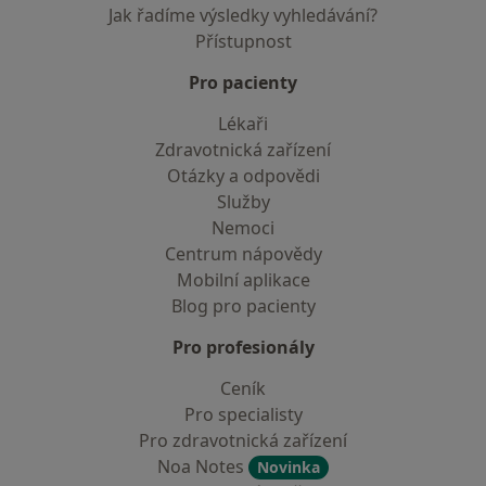
Jak řadíme výsledky vyhledávání?
Přístupnost
Pro pacienty
Lékaři
Zdravotnická zařízení
Otázky a odpovědi
Služby
Nemoci
Centrum nápovědy
Mobilní aplikace
Blog pro pacienty
Pro profesionály
Ceník
Pro specialisty
Pro zdravotnická zařízení
Noa Notes
Novinka