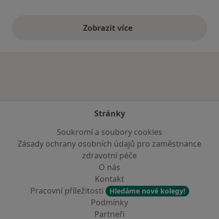
Zobrazit více
výše uvedené názory
Stránky
Soukromí a soubory cookies
Zásady ochrany osobních údajů pro zaměstnance
zdravotní péče
O nás
Kontakt
Pracovní příležitosti
Hledáme nové kolegy!
Podmínky
Partneři