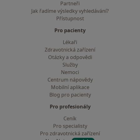
Partneři
Jak řadíme výsledky vyhledávání?
Přístupnost
Pro pacienty
Lékaři
Zdravotnická zařízení
Otázky a odpovědi
Služby
Nemoci
Centrum nápovědy
Mobilní aplikace
Blog pro pacienty
Pro profesionály
Ceník
Pro specialisty
Pro zdravotnická zařízení