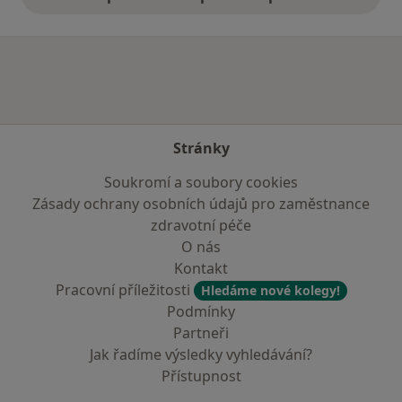
Stránky
Soukromí a soubory cookies
Zásady ochrany osobních údajů pro zaměstnance
zdravotní péče
O nás
Kontakt
Pracovní příležitosti
Hledáme nové kolegy!
Podmínky
Partneři
Jak řadíme výsledky vyhledávání?
Přístupnost