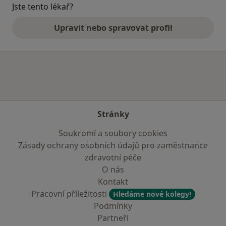
Jste tento lékař?
Upravit nebo spravovat profil
Stránky
Soukromí a soubory cookies
Zásady ochrany osobních údajů pro zaměstnance
zdravotní péče
O nás
Kontakt
Pracovní příležitosti
Hledáme nové kolegy!
Podmínky
Partneři