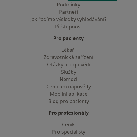
Podmínky
Partneři
Jak řadíme výsledky vyhledávání?
Přístupnost
Pro pacienty
Lékaři
Zdravotnická zařízení
Otázky a odpovědi
Služby
Nemoci
Centrum nápovědy
Mobilní aplikace
Blog pro pacienty
Pro profesionály
Ceník
Pro specialisty