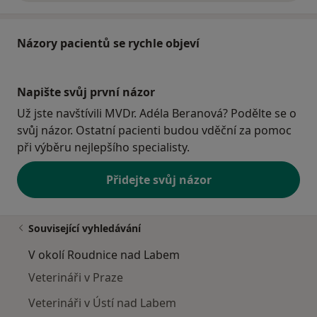
Názory pacientů se rychle objeví
Napište svůj první názor
Už jste navštívili MVDr. Adéla Beranová? Podělte se o
svůj názor. Ostatní pacienti budou vděční za pomoc
při výběru nejlepšího specialisty.
Přidejte svůj názor
Související vyhledávání
V okolí Roudnice nad Labem
Veterináři v Praze
Veterináři v Ústí nad Labem