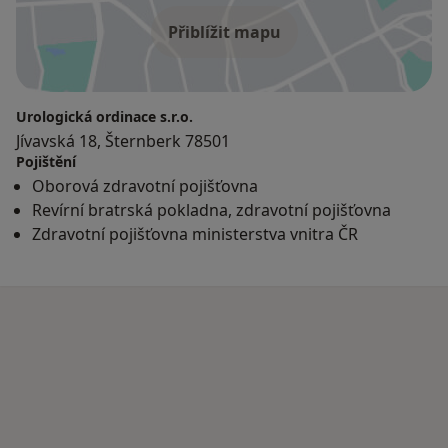
Přiblížit mapu
Urologická ordinace s.r.o.
Jívavská 18, Šternberk 78501
Pojištění
Oborová zdravotní pojišťovna
Revírní bratrská pokladna, zdravotní pojišťovna
Zdravotní pojišťovna ministerstva vnitra ČR