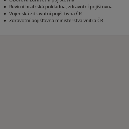
Revírní bratrská pokladna, zdravotní pojišťovna
Vojenská zdravotní pojišťovna ČR
Zdravotní pojišťovna ministerstva vnitra ČR