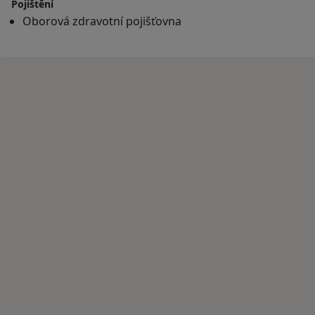
Pojištění
Oborová zdravotní pojišťovna