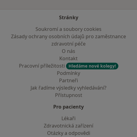
Stránky
Soukromí a soubory cookies
Zásady ochrany osobních údajů pro zaměstnance
zdravotní péče
O nás
Kontakt
Pracovní příležitosti
Hledáme nové kolegy!
Podmínky
Partneři
Jak řadíme výsledky vyhledávání?
Přístupnost
Pro pacienty
Lékaři
Zdravotnická zařízení
Otázky a odpovědi