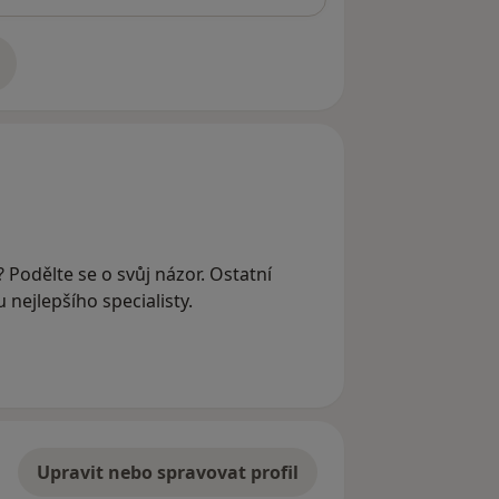
adrese
 Podělte se o svůj názor. Ostatní
nejlepšího specialisty.
Upravit nebo spravovat profil