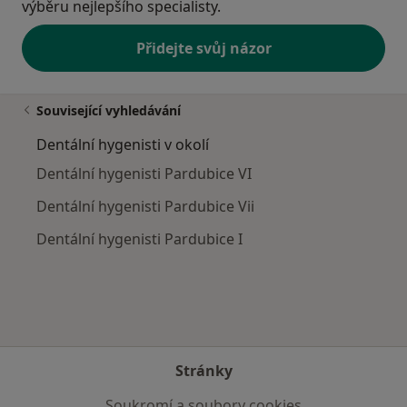
výběru nejlepšího specialisty.
Přidejte svůj názor
Související vyhledávání
Dentální hygenisti v okolí
Dentální hygenisti Pardubice VI
Dentální hygenisti Pardubice Vii
Dentální hygenisti Pardubice I
Stránky
Soukromí a soubory cookies