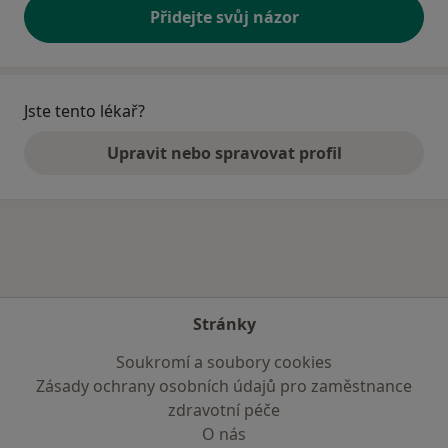
Přidejte svůj názor
Jste tento lékař?
Upravit nebo spravovat profil
Stránky
Soukromí a soubory cookies
Zásady ochrany osobních údajů pro zaměstnance
zdravotní péče
O nás