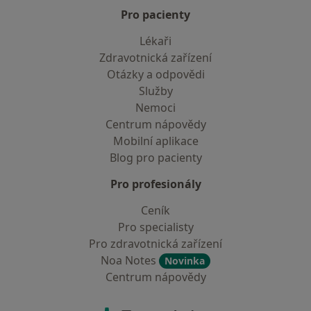
Pro pacienty
Lékaři
Zdravotnická zařízení
Otázky a odpovědi
Služby
Nemoci
Centrum nápovědy
Mobilní aplikace
Blog pro pacienty
Pro profesionály
Ceník
Pro specialisty
Pro zdravotnická zařízení
Noa Notes
Novinka
Centrum nápovědy
Kontakt