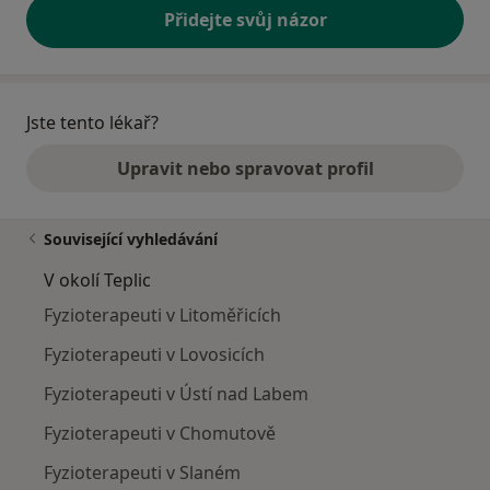
Přidejte svůj názor
Jste tento lékař?
Upravit nebo spravovat profil
Související vyhledávání
V okolí Teplic
Fyzioterapeuti v Litoměřicích
Fyzioterapeuti v Lovosicích
Fyzioterapeuti v Ústí nad Labem
Fyzioterapeuti v Chomutově
Fyzioterapeuti v Slaném